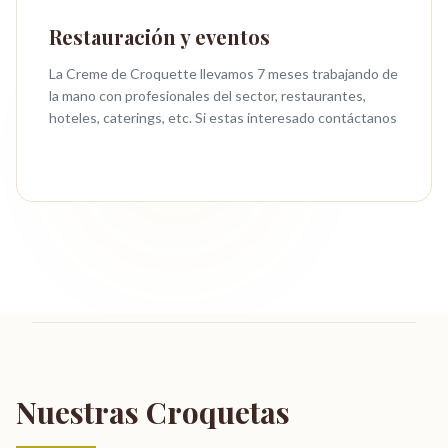
Restauración y eventos
La Creme de Croquette llevamos 7 meses trabajando de
la mano con profesionales del sector, restaurantes,
hoteles, caterings, etc. Si estas interesado contáctanos
Nuestras Croquetas