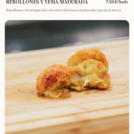
REBOLLONES Y YEMA MADURADA
7.50
€/5uds
Rebollones de temporada con yema de huevo madurada, lujo de la tierra.