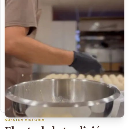
NUESTRA HISTORIA