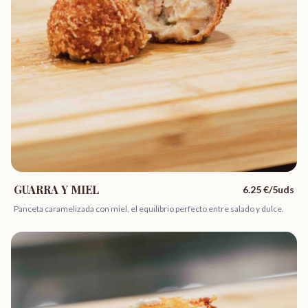
GUARRA Y MIEL
6.25
€/5uds
Panceta caramelizada con miel, el equilibrio perfecto entre salado y dulce.