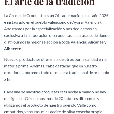
El arte de la tradición
La Creme de Croquette es un Obrador nacido en el año 2025,
e instaurado en el pueblo valenciano de Ayora (Valencia).
Apostamos por la especialización y nos dedicamos en
exclusiva a la elaboración de croquetas caseras, desde donde
distribuimos la mejor selección a toda
Valencia, Alicante y
Albacete
.
Nuestro producto se diferencia de otros por la calidad en la
materia prima. Además, cabe destacar, que en nuestro
obrador elaboramos todo de manera tradicional de principio
a fin.
Cada una de nuestras croquetas está hecha a mano y no hay
dos iguales. Ofrecemos más de 20 sabores diferentes y
utilizamos el producto de nuestro querido Valle como
embutidos, verduras, miel, aceite de oliva cosecha propia,