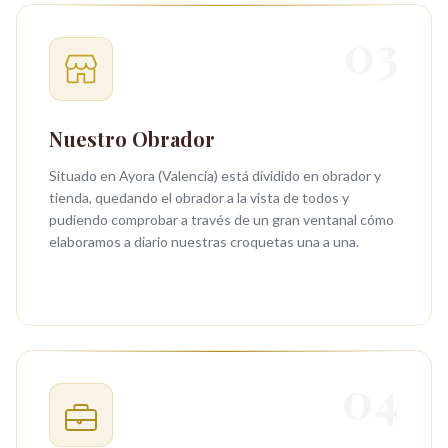
03
Nuestro Obrador
Situado en Ayora (Valencia) está dividido en obrador y
tienda, quedando el obrador a la vista de todos y
pudiendo comprobar a través de un gran ventanal cómo
elaboramos a diario nuestras croquetas una a una.
04