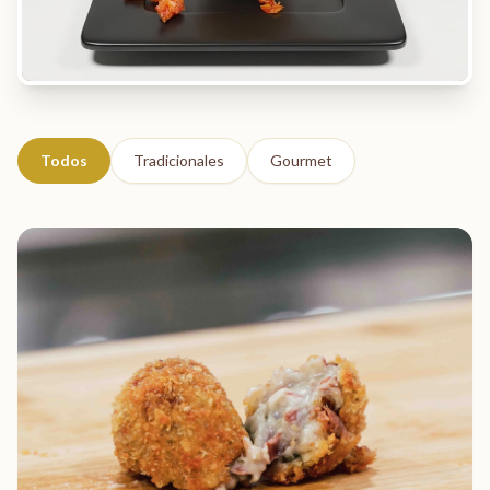
Todos
Tradicionales
Gourmet