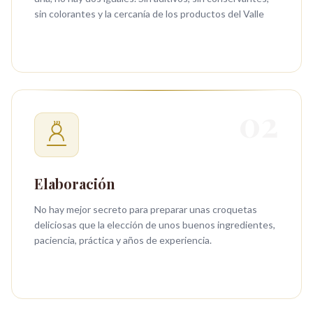
sin colorantes y la cercanía de los productos del Valle
02
Elaboración
No hay mejor secreto para preparar unas croquetas
deliciosas que la elección de unos buenos ingredientes,
paciencia, práctica y años de experiencia.