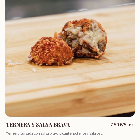
TERNERA Y SALSA BRAVA
7.50
€/5uds
Ternera guisada con salsa brava picante, potente y sabrosa.