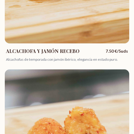
ALCACHOFA Y JAMÓN RECEBO
7.50
€/5uds
Alcachofas de temporada con jamón ibérico, elegancia en estado puro.