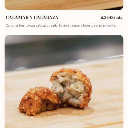
CALAMAR Y CALABAZA
6.25
€/5uds
Calamar tierno con calabaza asada, fusion de mar y huerta sorprendente.