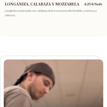
LONGANIZA, CALABAZA Y MOZZARELA
6.25
€/5uds
Longaniza especiada con calabaza dulce y mozzarella fundida, cremosa y
sabrosa.