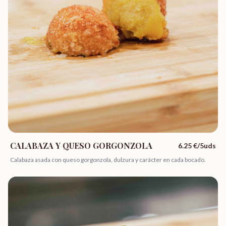
CALABAZA Y QUESO GORGONZOLA
6.25
€/5uds
Calabaza asada con queso gorgonzola, dulzura y carácter en cada bocado.