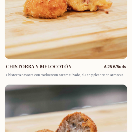
CHISTORRA Y MELOCOTÓN
6.25
€/5uds
Chistorra navarra con melocotón caramelizado, dulce y picante en armonía.