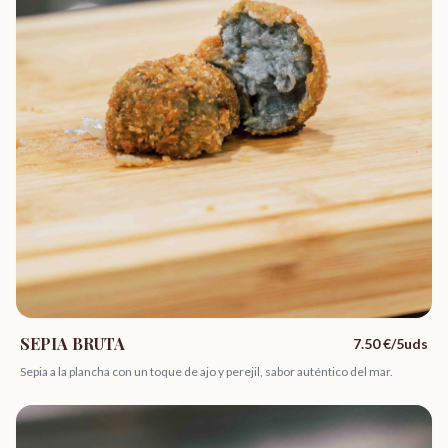
SEPIA BRUTA
7.50
€/5uds
Sepia a la plancha con un toque de ajo y perejil, sabor auténtico del mar.