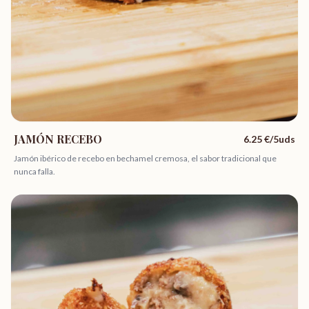
JAMÓN RECEBO
6.25
€/5uds
Jamón ibérico de recebo en bechamel cremosa, el sabor tradicional que
nunca falla.