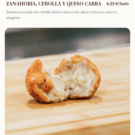
ZANAHORIA, CEBOLLA Y QUESO CABRA
6.25
€/5uds
Zanahoria asada con cebolla dulce y queso de cabra cremoso, suave y
elegante.